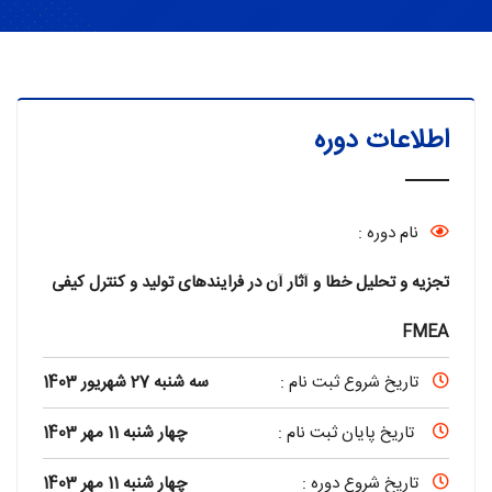
اطلاعات دوره
نام دوره :
تجزیه و تحلیل خطا و آثار آن در فرایندهای تولید و کنترل کیفی
FMEA
تاریخ شروع ثبت نام :
سه شنبه 27 شهریور 1403
تاریخ پایان ثبت نام :
چهار شنبه 11 مهر 1403
تاریخ شروع دوره :
چهار شنبه 11 مهر 1403