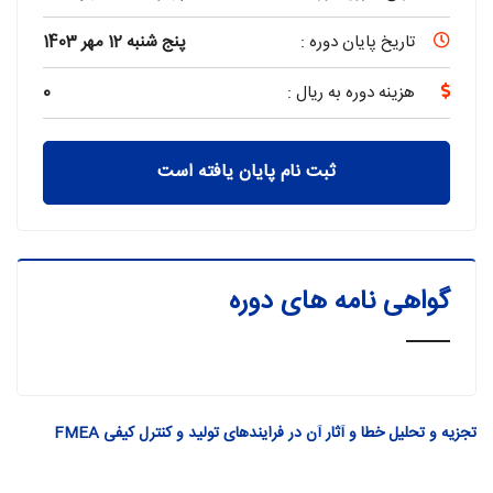
تاریخ پایان دوره :
پنج شنبه 12 مهر 1403
هزینه دوره به ریال :
0
ثبت نام پایان یافته است
گواهی نامه های دوره
تجزیه و تحلیل خطا و آثار آن در فرایندهای تولید و کنترل کیفی FMEA