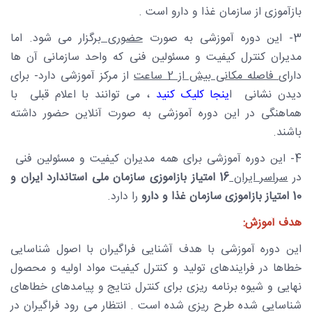
بازآموزی از سازمان غذا و دارو است .
3- این دوره آموزشی به صورت
حضوری
برگزار می شود. اما
مدیران کنترل کیفیت و مسئولین فنی که واحد سازمانی آن ها
دارای
فاصله مکانی بیش از 2 ساعت
از مرکز آموزشی دارد- برای
دیدن نشانی ا
ینجا کلیک کنید
، می توانند با اعلام قبلی با
هماهنگی در این دوره آموزشی به صورت آنلاین حضور داشته
باشند.
4- این دوره آموزشی برای همه مدیران کیفیت و مسئولین فنی
در
سراسر ایران
16 امتیاز بازآموزی سازمان ملی استاندارد ایران و
10 امتیاز بازآموزی سازمان غذا و دارو
را دارد.
هدف آموزش:
این دوره آموزشی با هدف آشنایی فراگیران با اصول شناسایی
خطاها در فرایندهای تولید و کنترل کیفیت مواد اولیه و محصول
نهایی و شیوه برنامه ریزی برای کنترل نتایج و پیامدهای خطاهای
شناسایی شده طرح ریزی شده است . انتظار می رود فراگیران در