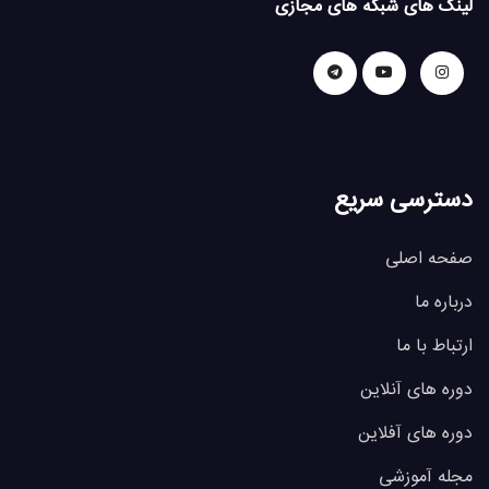
لینک های شبکه های مجازی
دسترسی سریع
صفحه اصلی
درباره ما
ارتباط با ما
دوره های آنلاین
دوره های آفلاین
مجله آموزشی