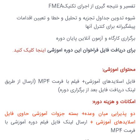
تفسیر و نتیجه گیری از اجرای تکنیک
FMEA
شیوه تدوین جداول تجزیه و تحلیل و خطا و تعیین اقدامات
پیشگیرانه برای کنترل آنها
برگزاری کارگاه و آزمون آنلاین پایان دوره
برای دریافت فایل فراخوان این دوره آموزشی
اینجا کلیک کنید.
محتوای آموزشی:
فایل اسلایدهای آموزشی+ فیلم با فرمت
MP4
(ارسال از طریق
لینک دریافت فایل بعد از برگزاری دوره)
امکانات و هزینه دوره:
دو پذیرایی میان وعده+ بسته جزوات آموزشی حاوی فایل
اسلایدهای آموزشی +
ارسال لینک
فایل فیلم دوره آموزشی با
فرمت
MP4