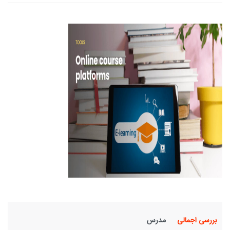
بررسی اجمالی
مدرس