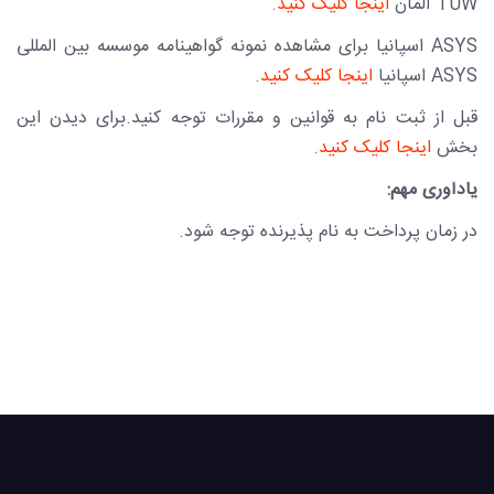
TUW
آلمان
اینجا کلیک کنید.
ASYS
اسپانیا برای مشاهده نمونه گواهینامه موسسه بین المللی
ASYS
اسپانیا
اینجا کلیک کنید.
قبل از ثبت نام به قوانین و مقررات توجه کنید.برای دیدن این
بخش
اینجا کلیک کنید.
یادآوری مهم:
در زمان پرداخت به نام پذیرنده توجه شود.