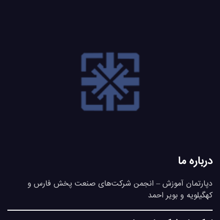
درباره ما
دپارتمان آموزش – انجمن شرکت‌های صنعت پخش فارس و
کهگیلویه و بویر احمد