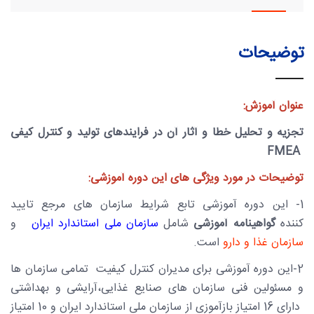
توضیحات
عنوان آموزش:
تجزیه و تحلیل خطا و آثار آن در فرایندهای تولید
و کنترل کیفی
FMEA
توضیحات در مورد ویژگی های این دوره آموزشی:
1- این دوره آموزشی تابع شرایط سازمان های مرجع تایید
کننده
گواهینامه آموزشی
شامل
سازمان ملی استاندارد ایران
و
سازمان غذا و دارو
است.
2-این دوره آموزشی برای مدیران کنترل کیفیت تمامی سازمان ها
و مسئولین فنی سازمان های صنایع غذایی،آرایشی و بهداشتی
دارای 16 امتیاز بازآموزی از سازمان ملی استاندارد ایران و 10 امتیاز